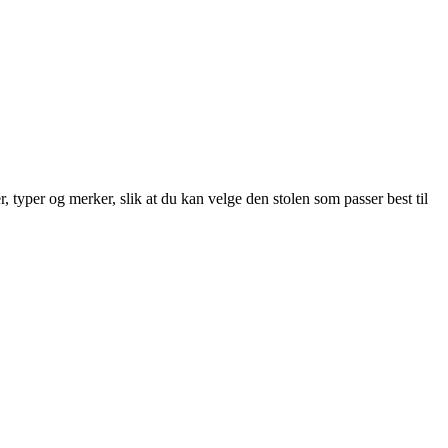
 typer og merker, slik at du kan velge den stolen som passer best til