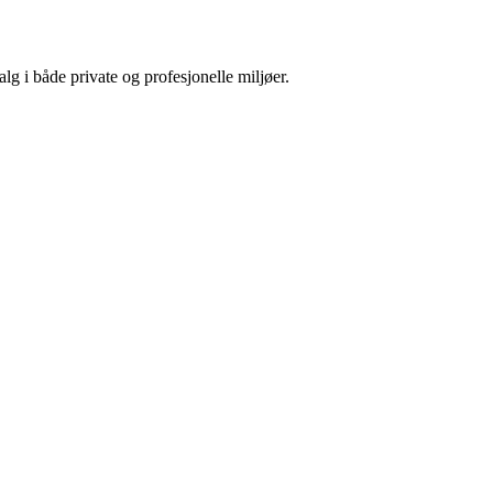
valg i både private og profesjonelle miljøer.