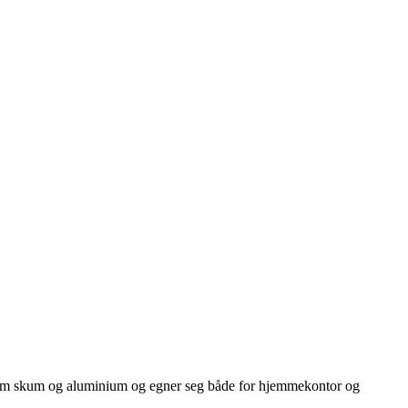
er som skum og aluminium og egner seg både for hjemmekontor og