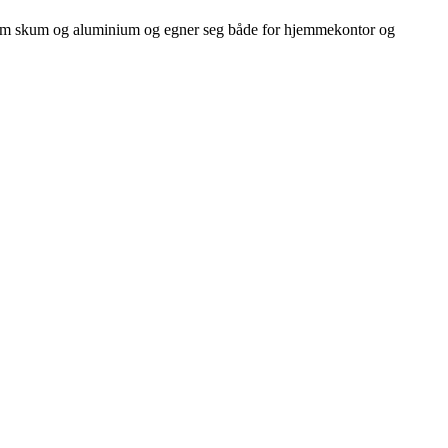
er som skum og aluminium og egner seg både for hjemmekontor og