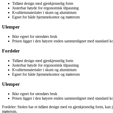
Tidløst design med gjenkjennelig form
Justerbar høyde for ergonomisk tilpasning
Kvalitetsmaterialer i skum og aluminium
Egnet for både hjemmekontor og møterom
Ulemper
Ikke egnet for utendørs bruk
Prisen ligger i den høyere enden sammenlignet med standard ko
Fordeler
Tidløst design med gjenkjennelig form
Justerbar høyde for ergonomisk tilpasning
Kvalitetsmaterialer i skum og aluminium
Egnet for både hjemmekontor og møterom
Ulemper
Ikke egnet for utendørs bruk
Prisen ligger i den høyere enden sammenlignet med standard ko
Fordeler: Stolen har et tidløst design med en gjenkjennelig form, ka
møterom.